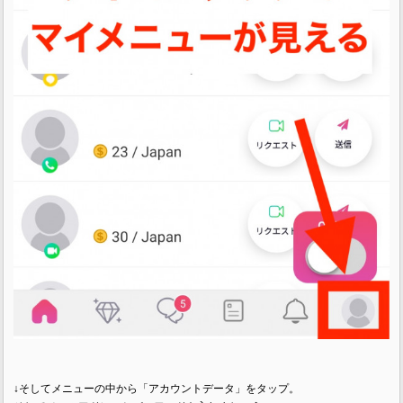
↓そしてメニューの中から「アカウントデータ」をタップ。