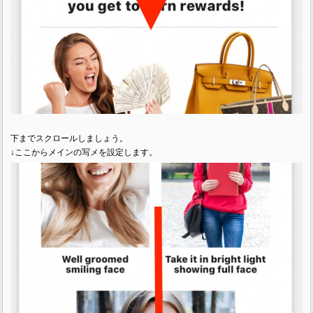
下までスクロールしましょう。
↓ここからメインの写メを設定します。