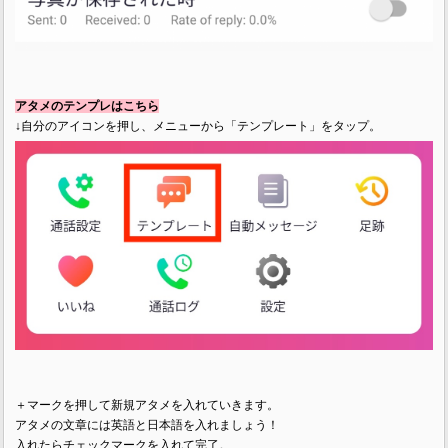
アタメのテンプレはこちら
↓自分のアイコンを押し、メニューから「テンプレート」をタップ。
＋マークを押して新規アタメを入れていきます。
アタメの文章には英語と日本語を入れましょう！
入れたらチェックマークを入れて完了。