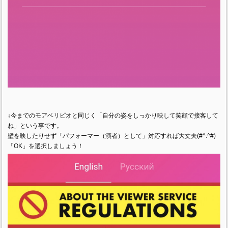
↓今までのモアベリピオと同じく「自分の姿をしっかり映して笑顔で接客して
ね」という事です。
壁を映したりせず「パフォーマー（演者）として」対応すれば大丈夫(#^.^#)
「OK」を選択しましょう！