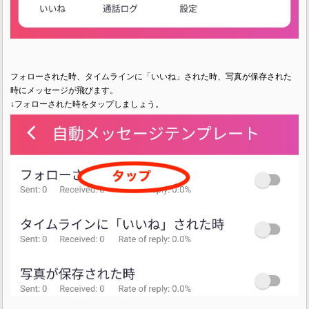
フォローされた時、タイムラインに「いいね」された時、写真が保存された
時にメッセージが飛びます。
↓フォローされた時をタップしましょう。