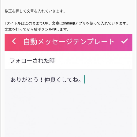
修正を押して文章を入れていきます。
↓タイトルはこのままでOK。文章はshimejiアプリを使って入れていきます。
文章を打ってから猫ボタンを押します。