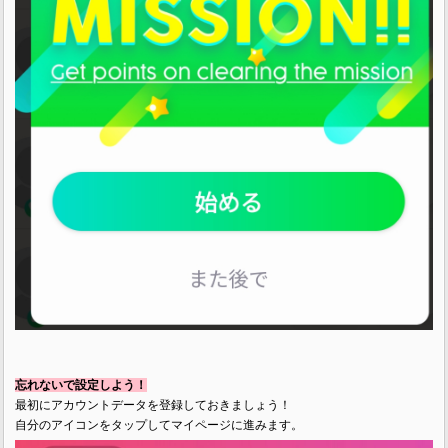
忘れないで設定しよう！
最初にアカウントデータを登録しておきましょう！
自分のアイコンをタップしてマイページに進みます。