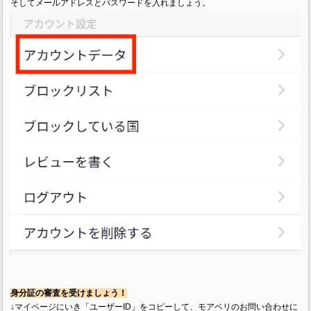
そしてメールアドレスとパスワードを入れましょう。
身分証の審査を受けましょう！
↓マイページにいき「ユーザーID」をコピーして、モアベリのお問い合わせに