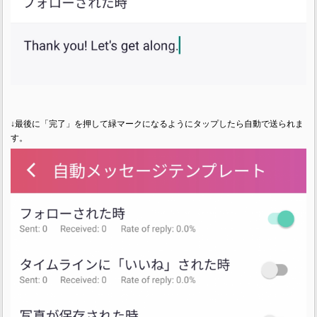
↓最後に「完了」を押して緑マークになるようにタップしたら自動で送られま
す。