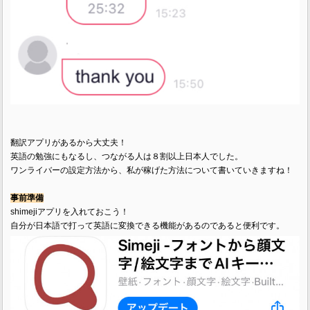
翻訳アプリがあるから大丈夫！
英語の勉強にもなるし、つながる人は８割以上日本人でした。
ワンライバーの設定方法から、私が稼げた方法について書いていきますね！
事前準備
shimejiアプリを入れておこう！
自分が日本語で打って英語に変換できる機能があるのであると便利です。