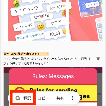
分からない英語が出てきたら・・・
さて、今から英語だらけのワンライバーを入れるのですが、長押しして「翻
訳」を押せば大丈夫ですからね＾＾