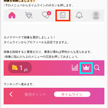
画像を登録しましょう！
↓下のメニューからタイムラインのボタンを押します。
カメラマークで画像を選択しましょう！
タイムラインからプロフィールも設定できますよ。
画像を投稿すると審査が入り、審査が通れば男性からも見られます。
↓画像に悩んだら上のメニューの王冠を押してみましょう。
ランキングへ進みます。