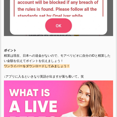
ポイント
精算は現在、日本への送金がないので、モアベリピオに自分のIDと精算した
い金額を伝えてポイントを伝えましょう！
ワンライバーをダウンロードしてみましょう！
↓アプリに入るといきなり英語が出ますが落ち着いて。笑