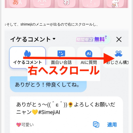
↓そして、shimejiのメニューが出るので右にスクロールし、