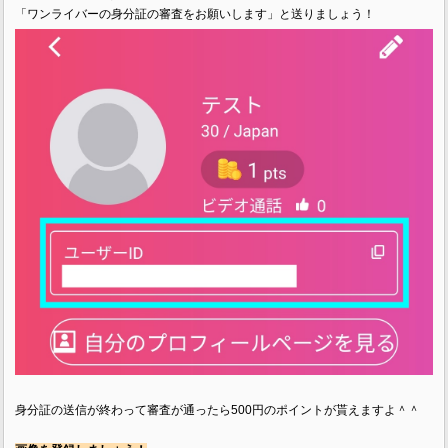
「ワンライバーの身分証の審査をお願いします」と送りましょう！
身分証の送信が終わって審査が通ったら500円のポイントが貰えますよ＾＾