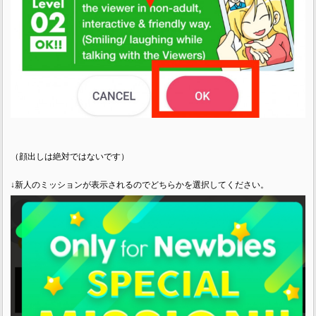
（顔出しは絶対ではないです）
↓新人のミッションが表示されるのでどちらかを選択してください。