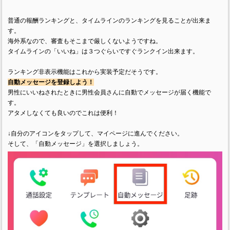
普通の報酬ランキングと、タイムラインのランキングを見ることが出来ま
す。
海外系なので、審査もそこまで厳しくないようですね。
タイムラインの「いいね」は３つぐらいですぐランクイン出来ます。
ランキング非表示機能はこれから実装予定だそうです。
自動メッセージを登録しよう！
男性にいいねされたときに男性会員さんに自動でメッセージが届く機能で
す。
アタメしなくても良いのでこれは便利！
↓自分のアイコンをタップして、マイページに進んでください。
そして、「自動メッセージ」を選択しましょう。