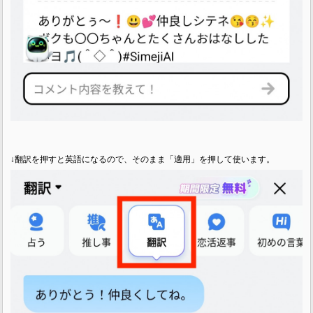
↓翻訳を押すと英語になるので、そのまま「適用」を押して使います。