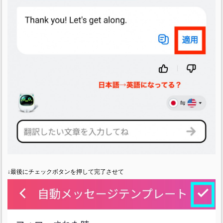
↓最後にチェックボタンを押して完了させて