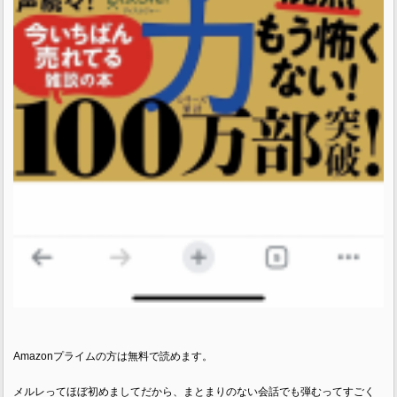
Amazonプライムの方は無料で読めます。
メルレってほぼ初めましてだから、まとまりのない会話でも弾むってすごく