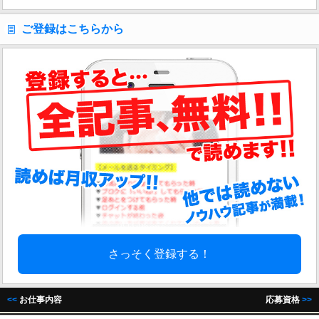
ご登録はこちらから
さっそく登録する！
<<
お仕事内容
応募資格
>>