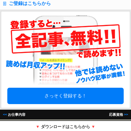
ご登録はこちらから
さっそく登録する！
<<
お仕事内容
応募資格
>>
▼
ダウンロードはこちらから
▼