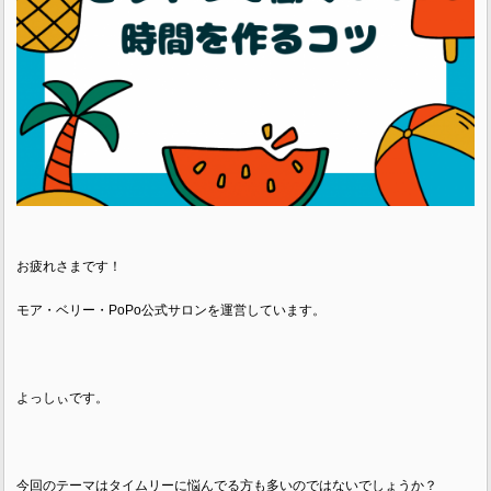
お疲れさまです！
モア・ベリー・PoPo公式サロンを運営しています。
よっしぃです。
今回のテーマはタイムリーに悩んでる方も多いのではないでしょうか？